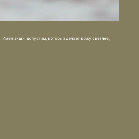
 Имея экшн, допустим, который делает кожу светлее,