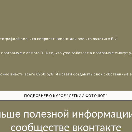
ографией все, что попросит клиент или все что захотите Вы!
 программе с самого 0. А те, кто уже работает в программе смогут 
очно внести всего 6950 руб. И кстати создавать свои собственные 
ПОДРОБНЕЕ О КУРСЕ "ЛЕГКИЙ ФОТОШОП"
льше полезной информации
сообществе вконтакте