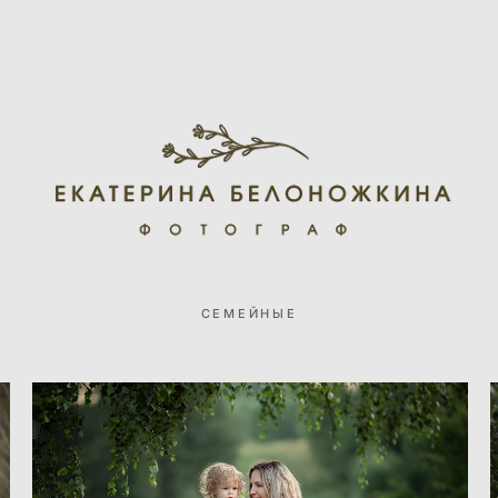
СЕМЕЙНЫЕ