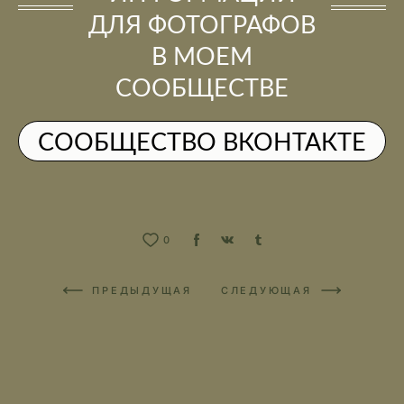
ДЛЯ ФОТОГРАФОВ
В МОЕМ
СООБЩЕСТВЕ
СООБЩЕСТВО ВКОНТАКТЕ
0
ПРЕДЫДУЩАЯ
СЛЕДУЮЩАЯ