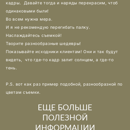
кадры. Давайте тогда и наряды перекрасим, чтоб
одинаковыми были!
Во всем нужна мера.
И я не рекомендую перегибать палку.
Наслаждайтесь съемкой!
Творите разнообразные шедевры!
Показывайте исходники клиентам! Они и так будут
видеть, что где-то кадр залит солнцем, а где-то
тень.
P.S. вот как раз пример подобной, разнообразной по
цветам съемки.
ЕЩЕ БОЛЬШЕ
ПОЛЕЗНОЙ
ИНФОРМАЦИИ